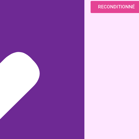
RECONDITIONNÉ