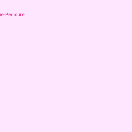
ue-Pédicure