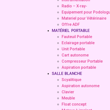
Radio – X-ray-
Equipement pour Podolog
Materiel pour Vétérinaire
Offre ADF
MATÉRIEL PORTABLE
Fauteuil Portable
Eclairage portable
Unit Portable
Cart autonome
Compresseur Portable
Aspiration portable
SALLE BLANCHE
Scyalitique
Aspiration autonome
Clavier
Meuble
Float concept